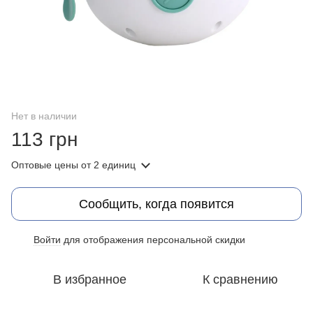
Нет в наличии
113 грн
Оптовые цены
от 2 единиц
Сообщить, когда появится
Войти
для отображения персональной скидки
%
В избранное
К сравнению