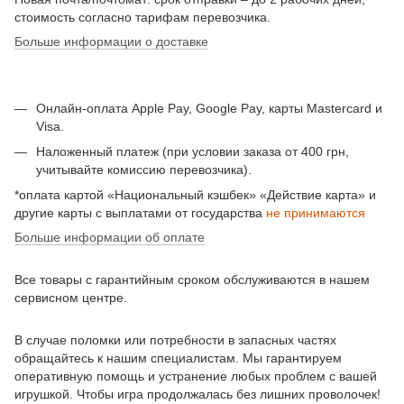
стоимость согласно тарифам перевозчика.
Больше информации о доставке
Онлайн-оплата Apple Pay, Google Pay, карты Mastercard и
Visa.
Наложенный платеж (при условии заказа от 400 грн,
учитывайте комиссию перевозчика).
*оплата картой «Национальный кэшбек» «Действие карта» и
другие карты с выплатами от государства
не принимаются
Больше информации об оплате
Все товары с гарантийным сроком обслуживаются в нашем
сервисном центре.
В случае поломки или потребности в запасных частях
обращайтесь к нашим специалистам. Мы гарантируем
оперативную помощь и устранение любых проблем с вашей
игрушкой. Чтобы игра продолжалась без лишних проволочек!