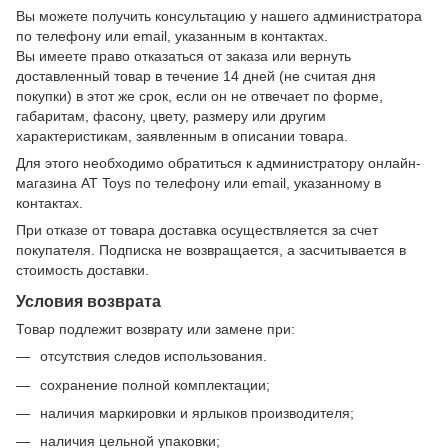
Вы можете получить консультацию у нашего администратора
по телефону или email, указанным в контактах.
Вы имеете право отказаться от заказа или вернуть
доставленный товар в течение 14 дней (не считая дня
покупки) в этот же срок, если он не отвечает по форме,
габаритам, фасону, цвету, размеру или другим
характеристикам, заявленным в описании товара.
Для этого необходимо обратиться к администратору онлайн-
магазина AT Toys по телефону или email, указанному в
контактах.
При отказе от товара доставка осуществляется за счет
покупателя. Подписка не возвращается, а засчитывается в
стоимость доставки.
Условия возврата
Товар подлежит возврату или замене при:
отсутствия следов использования.
сохранение полной комплектации;
наличия маркировки и ярлыков производителя;
наличия цельной упаковки;