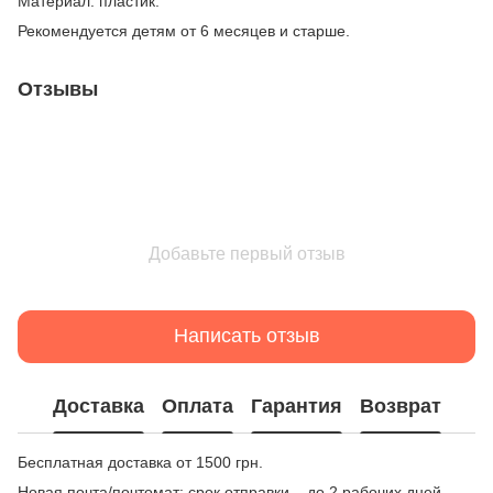
Материал: пластик.
Рекомендуется детям от 6 месяцев и старше.
Отзывы
Добавьте первый отзыв
Написать отзыв
Доставка
Оплата
Гарантия
Возврат
Бесплатная доставка от 1500 грн.
Новая почта/почтомат: срок отправки – до 2 рабочих дней,