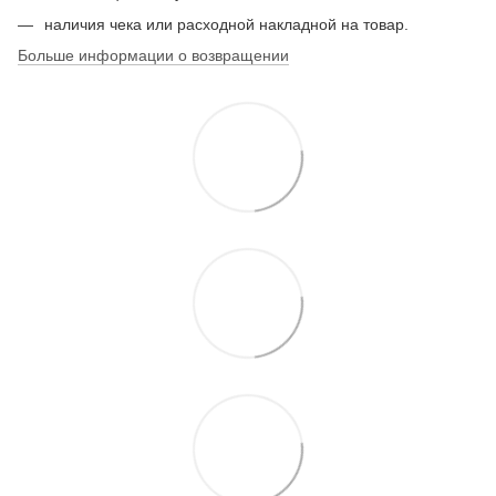
наличия чека или расходной накладной на товар.
Больше информации о возвращении