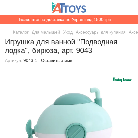
Безкоштовна доставка по Україні від 1500 грн
Каталог
Для малышей
Уход
Аксессуары для купания
Акс
Игрушка для ванной "Подводная
лодка", бирюза, арт. 9043
Артикул:
9043-1
Оставить отзыв