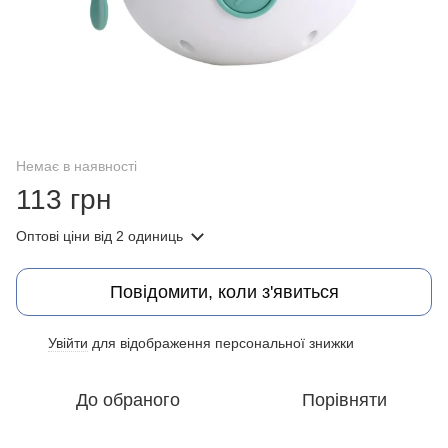
Немає в наявності
113 грн
Оптові ціни
від 2 одиниць
Повідомити, коли з'явиться
Увійти
для відображення персональної знижки
%
До обраного
Порівняти