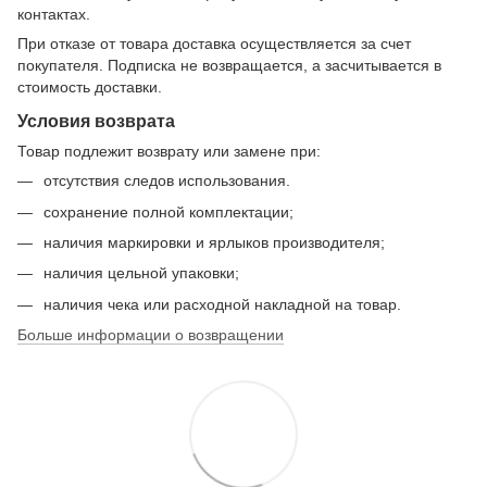
контактах.
При отказе от товара доставка осуществляется за счет
покупателя. Подписка не возвращается, а засчитывается в
стоимость доставки.
Условия возврата
Товар подлежит возврату или замене при:
отсутствия следов использования.
сохранение полной комплектации;
наличия маркировки и ярлыков производителя;
наличия цельной упаковки;
наличия чека или расходной накладной на товар.
Больше информации о возвращении