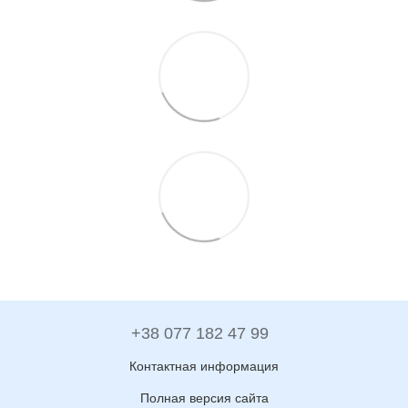
+38 077 182 47 99
Контактная информация
Полная версия сайта