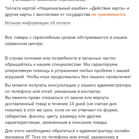
*оплата картой «Национальный кэшбек» «Действие карта» и
другие карты с выплатами от государства
не принимаются
Больше информации об оплате
Все товары с гарантийным сроком обслуживаются в нашем
сервисном центре.
В случае поломки или потребности в запасных частях
обращайтесь к нашим специалистам. Мы гарантируем
оперативную помощь и устранение любых проблем с вашей
игрушкой. Чтобы игра продолжалась без лишних проволочек!
Вы можете получить консультацию у нашего администратора
по телефону или email, указанным в контактах.
Вы имеете право отказаться от заказа или вернуть
доставленный товар в течение 14 дней (не считая дня
покупки) в этот же срок, если он не отвечает по форме,
габаритам, фасону, цвету, размеру или другим
характеристикам, заявленным в описании товара.
Для этого необходимо обратиться к администратору онлайн-
магазина AT Toys по телефону или email, указанному в