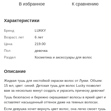
В избранное
К сравнению
Характеристики
Бренд
LUKKY
Возраст, лет
6 лет
Цена
219.00
Пол
девочка
Раздел
Косметика и аксессуары для волос
Описание
Жидкая тушь для нестойкой окраски волос от Лукки. Объем:
15 мл, цвет: синий. Детская тушь для волос Lucky позволит
вам за несколько минут создать и украсить прическу девочки!
Тушь безопасно и бережно окрашивает волосы в яркий цвет и
оставляет насыщенный оттенок даже на темных волосах.
Если девушка хочет вернуть цвет волос, она легко смоет тушь