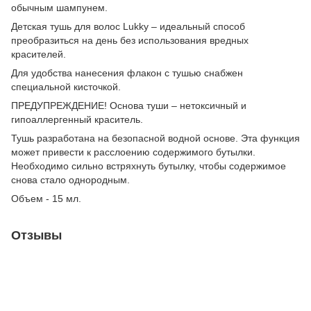
обычным шампунем.
Детская тушь для волос Lukky – идеальный способ
преобразиться на день без использования вредных
красителей.
Для удобства нанесения флакон с тушью снабжен
специальной кисточкой.
ПРЕДУПРЕЖДЕНИЕ! Основа туши – нетоксичный и
гипоаллергенный краситель.
Тушь разработана на безопасной водной основе. Эта функция
может привести к расслоению содержимого бутылки.
Необходимо сильно встряхнуть бутылку, чтобы содержимое
снова стало однородным.
Объем - 15 мл.
Отзывы