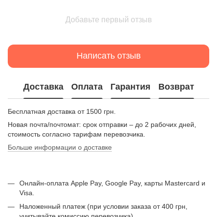
Добавьте первый отзыв
Написать отзыв
Доставка
Оплата
Гарантия
Возврат
Бесплатная доставка от 1500 грн.
Новая почта/почтомат: срок отправки – до 2 рабочих дней,
стоимость согласно тарифам перевозчика.
Больше информации о доставке
Онлайн-оплата Apple Pay, Google Pay, карты Mastercard и
Visa.
Наложенный платеж (при условии заказа от 400 грн,
учитывайте комиссию перевозчика).