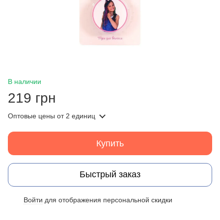
В наличии
219 грн
Оптовые цены
от 2 единиц
Купить
Быстрый заказ
Войти
для отображения персональной скидки
%