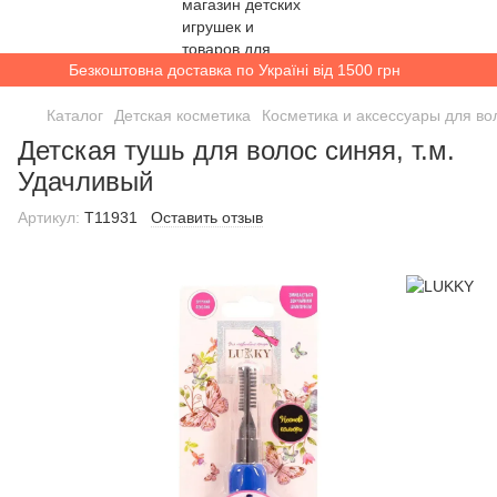
Безкоштовна доставка по Україні від 1500 грн
Каталог
Детская косметика
Косметика и аксессуары для во
Детская тушь для волос синяя, т.м.
Удачливый
Артикул:
T11931
Оставить отзыв