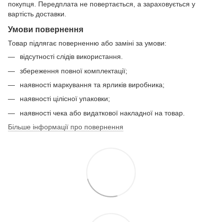
покупця. Передплата не повертається, а зараховується у
вартість доставки.
Умови повернення
Товар підлягає поверненню або заміні за умови:
відсутності слідів використання.
збереження повної комплектації;
наявності маркування та ярликів виробника;
наявності цілісної упаковки;
наявності чека або видаткової накладної на товар.
Більше інформації про повернення