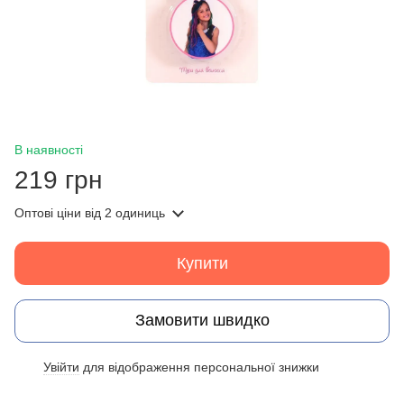
В наявності
219 грн
Оптові ціни
від 2 одиниць
Купити
Замовити швидко
Увійти
для відображення персональної знижки
%