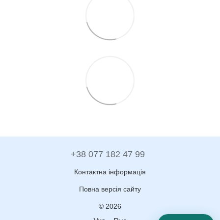
+38 077 182 47 99
Контактна інформація
Повна версія сайту
© 2026