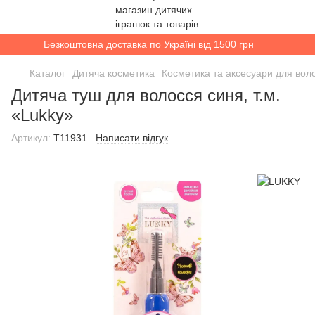
Безкоштовна доставка по Україні від 1500 грн
Каталог
Дитяча косметика
Косметика та аксесуари для вол
Дитяча туш для волосся синя, т.м.
«Lukky»
Артикул:
T11931
Написати відгук