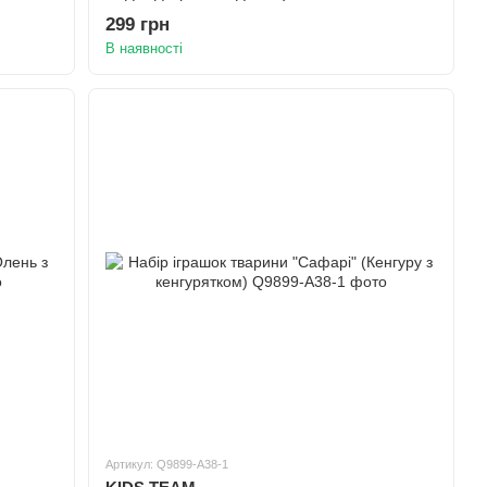
299 грн
В наявності
Артикул: Q9899-A38-1