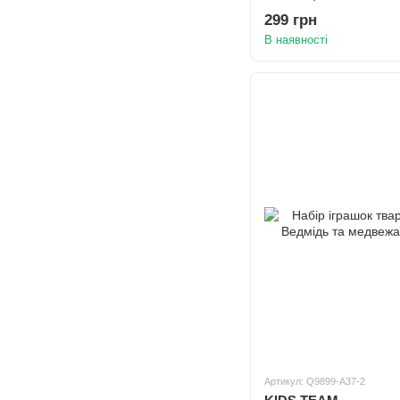
299 грн
В наявності
Артикул: Q9899-A37-2