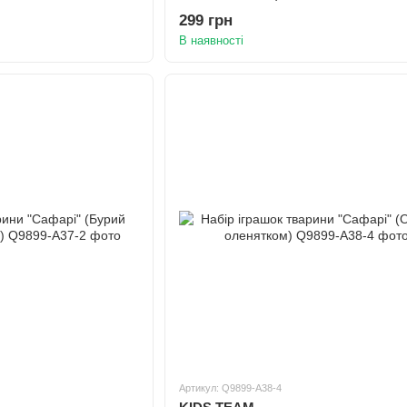
299 грн
В наявності
Артикул: Q9899-A38-4