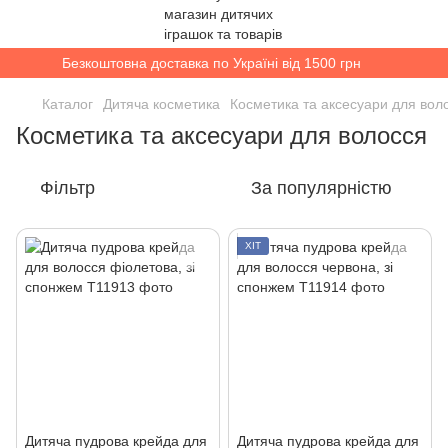
Безкоштовна доставка по Україні від 1500 грн
Каталог
Дитяча косметика
Косметика та аксесуари для вол
Косметика та аксесуари для волосся
Фільтр
За популярністю
ХІТ
Дитяча пудрова крейда для
Дитяча пудрова крейда для