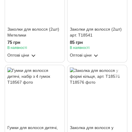
Заколки для волосся (2шт)
Заколки для волосся (2шт)
Метелики
арт. T18541
75 грн
85 грн
В наявності
В наявності
Оптові ціни
Оптові ціни
Гумки для волосся дитячі,
Заколка для волосся у