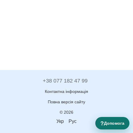
+38 077 182 47 99
Контактна інформація
Повна версія сайту
© 2026
Укр
Рус
?
Допомога