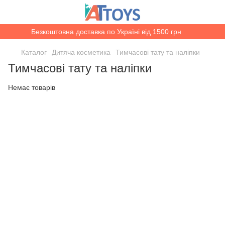
Безкоштовна доставка по Україні від 1500 грн
Каталог
Дитяча косметика
Тимчасові тату та наліпки
Тимчасові тату та наліпки
Немає товарів