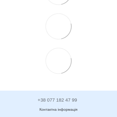
+38 077 182 47 99
Контактна інформація