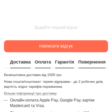
Додайте перший відгук
Написати відгук
Доставка
Оплата
Гарантія
Повернення
Безкоштовна доставка від 1500 грн.
Нова пошта/поштомат: термін відправки - до 2 робочих днів,
вартість згідно тарифів перевізника.
Більше інформації про доставку
Онлайн-оплата Apple Pay, Google Pay, картки
Mastercard та Visа.