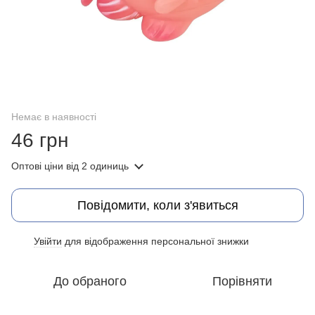
Немає в наявності
46 грн
Оптові ціни
від 2 одиниць
Повідомити, коли з'явиться
Увійти
для відображення персональної знижки
%
До обраного
Порівняти