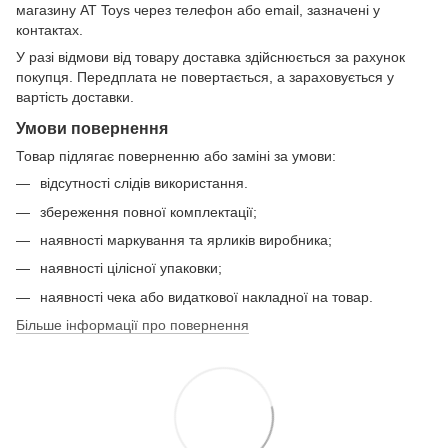
магазину AT Toys через телефон або email, зазначені у
контактах.
У разі відмови від товару доставка здійснюється за рахунок
покупця. Передплата не повертається, а зараховується у
вартість доставки.
Умови повернення
Товар підлягає поверненню або заміні за умови:
відсутності слідів використання.
збереження повної комплектації;
наявності маркування та ярликів виробника;
наявності цілісної упаковки;
наявності чека або видаткової накладної на товар.
Більше інформації про повернення