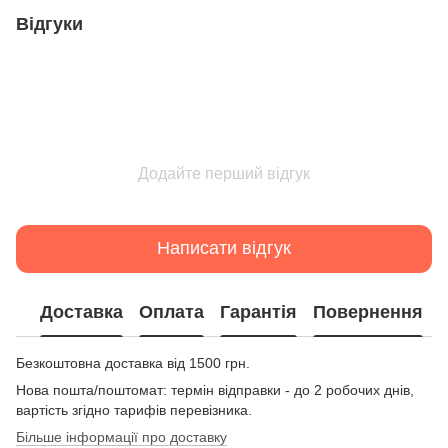
Відгуки
Додайте перший відгук
Написати відгук
Доставка
Оплата
Гарантія
Повернення
Безкоштовна доставка від 1500 грн.
Нова пошта/поштомат: термін відправки - до 2 робочих днів,
вартість згідно тарифів перевізника.
Більше інформації про доставку