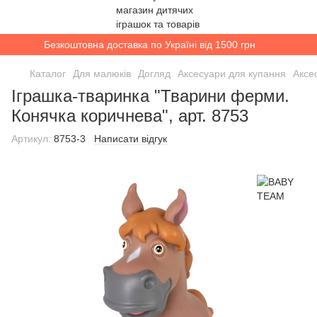
Безкоштовна доставка по Україні від 1500 грн
Каталог
Для малюків
Догляд
Аксесуари для купання
Аксе
Іграшка-тваринка "Тварини ферми.
Конячка коричнева", арт. 8753
Артикул:
8753-3
Написати відгук