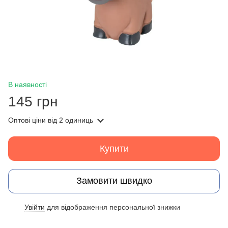
В наявності
145 грн
Оптові ціни
від 2 одиниць
Купити
Замовити швидко
Увійти
для відображення персональної знижки
%