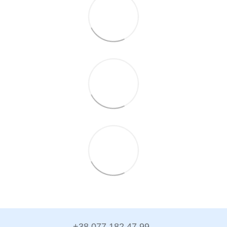
+38 077 182 47 99