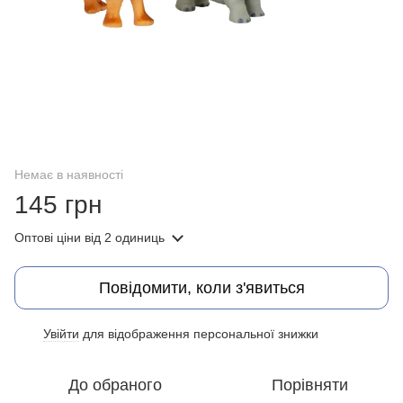
Немає в наявності
145 грн
Оптові ціни
від 2 одиниць
Повідомити, коли з'явиться
Увійти
для відображення персональної знижки
%
До обраного
Порівняти