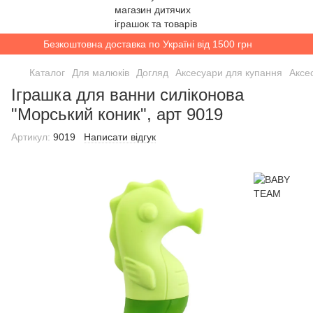
Безкоштовна доставка по Україні від 1500 грн
Каталог
Для малюків
Догляд
Аксесуари для купання
Аксе
Іграшка для ванни силіконова
"Морський коник", арт 9019
Артикул:
9019
Написати відгук