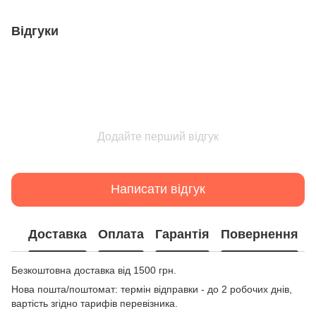
Відгуки
Додайте перший відгук
Написати відгук
Доставка
Оплата
Гарантія
Повернення
Безкоштовна доставка від 1500 грн.
Нова пошта/поштомат: термін відправки - до 2 робочих днів,
вартість згідно тарифів перевізника.