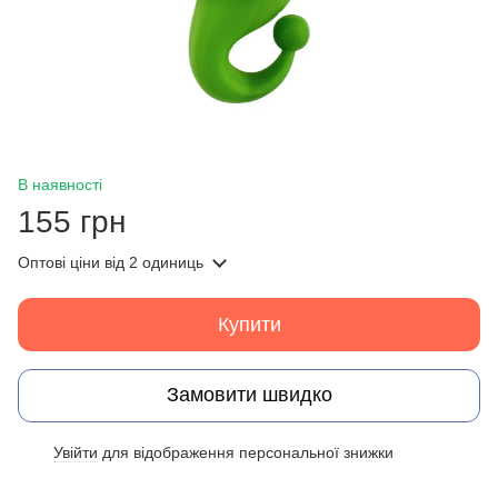
В наявності
155 грн
Оптові ціни
від 2 одиниць
Купити
Замовити швидко
Увійти
для відображення персональної знижки
%