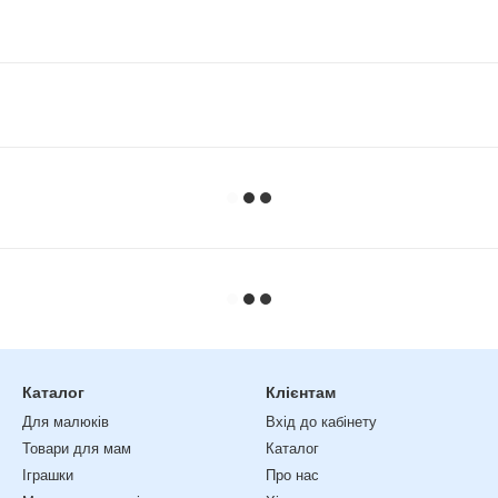
Каталог
Клієнтам
Для малюків
Вхід до кабінету
Товари для мам
Каталог
Іграшки
Про нас