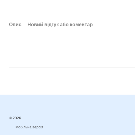
Опис
Новий відгук або коментар
© 2026
Мобільна версія