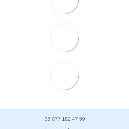
+38 077 182 47 99