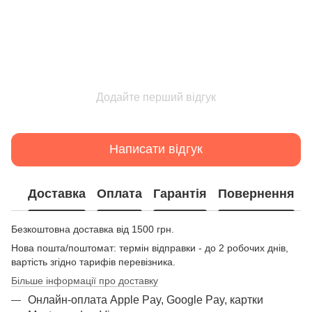
Додайте перший відгук
Написати відгук
Доставка
Оплата
Гарантія
Повернення
Безкоштовна доставка від 1500 грн.
Нова пошта/поштомат: термін відправки - до 2 робочих днів,
вартість згідно тарифів перевізника.
Більше інформації про доставку
Онлайн-оплата Apple Pay, Google Pay, картки