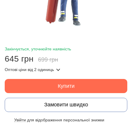
Закінчується, уточнюйте наявність
645 грн
699 грн
Оптові ціни
від 2 одиниць
Купити
Замовити швидко
Увійти
для відображення персональної знижки
%