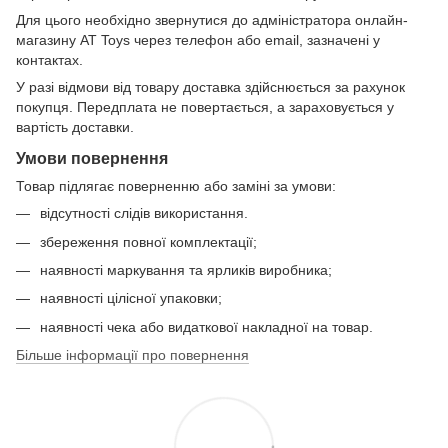
Для цього необхідно звернутися до адміністратора онлайн-
магазину AT Toys через телефон або email, зазначені у
контактах.
У разі відмови від товару доставка здійснюється за рахунок
покупця. Передплата не повертається, а зараховується у
вартість доставки.
Умови повернення
Товар підлягає поверненню або заміні за умови:
відсутності слідів використання.
збереження повної комплектації;
наявності маркування та ярликів виробника;
наявності цілісної упаковки;
наявності чека або видаткової накладної на товар.
Більше інформації про повернення