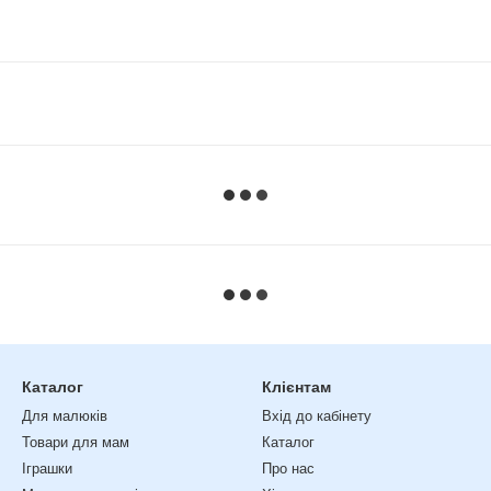
Каталог
Клієнтам
Для малюків
Вхід до кабінету
Товари для мам
Каталог
Іграшки
Про нас