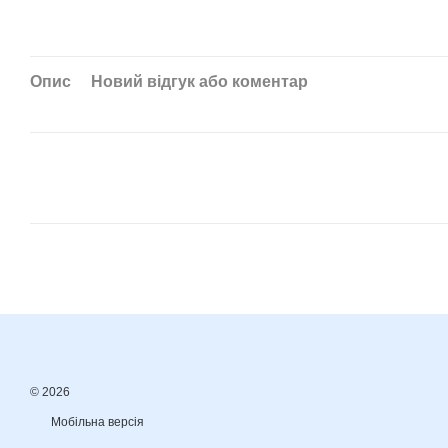
Опис
Новий відгук або коментар
© 2026
Мобільна версія