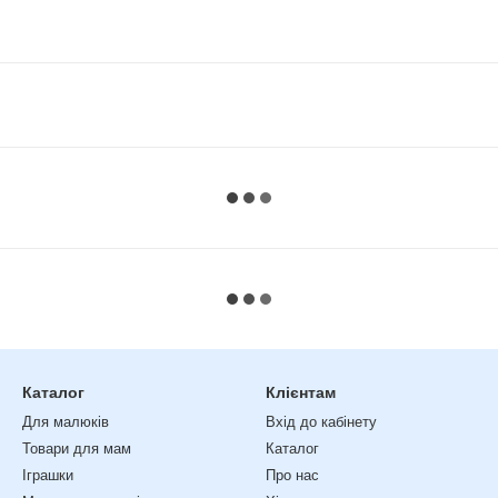
Каталог
Клієнтам
Для малюків
Вхід до кабінету
Товари для мам
Каталог
Іграшки
Про нас