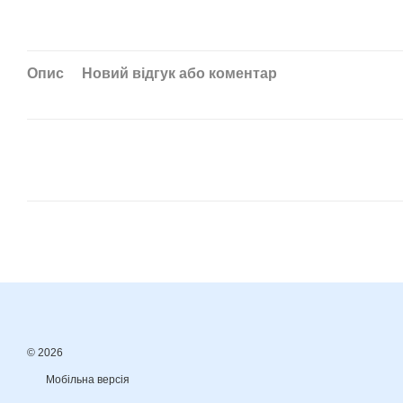
Опис
Новий відгук або коментар
© 2026
Мобільна версія