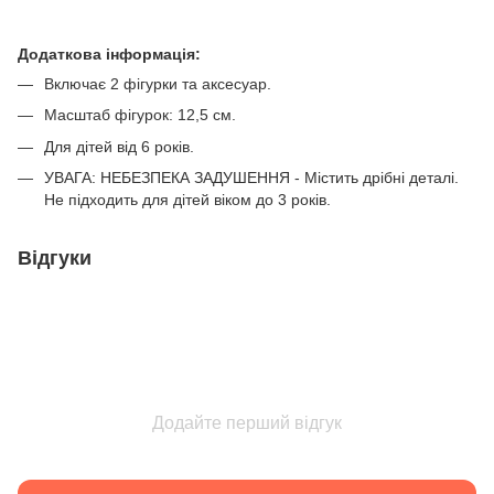
Додаткова інформація:
Включає 2 фігурки та аксесуар.
Масштаб фігурок: 12,5 см.
Для дітей від 6 років.
УВАГА: НЕБЕЗПЕКА ЗАДУШЕННЯ - Містить дрібні деталі.
Не підходить для дітей віком до 3 років.
Відгуки
Додайте перший відгук