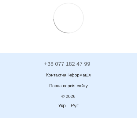
+38 077 182 47 99
Контактна інформація
Повна версія сайту
© 2026
Укр
Рус