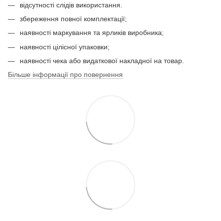
відсутності слідів використання.
збереження повної комплектації;
наявності маркування та ярликів виробника;
наявності цілісної упаковки;
наявності чека або видаткової накладної на товар.
Більше інформації про повернення