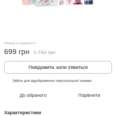
Немає в наявності
699 грн
1 742 грн
Повідомити, коли з'явиться
Увійти
для відображення персональної знижки
%
До обраного
Порівняти
Характеристики