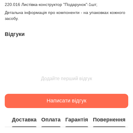
220.016 Листівка-конструктор "Подарунок"-1шт;
Детальна інформація про компоненти - на упаковках кожного
засобу.
Відгуки
Додайте перший відгук
Написати відгук
Доставка
Оплата
Гарантія
Повернення