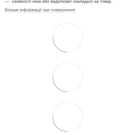
наявності чека або видаткової накладної на товар.
Більше інформації про повернення