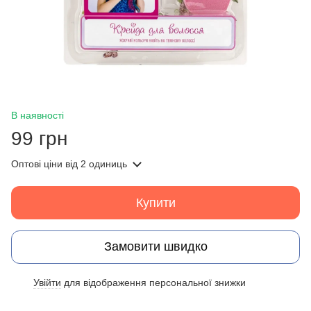
В наявності
99 грн
Оптові ціни
від 2 одиниць
Купити
Замовити швидко
Увійти
для відображення персональної знижки
%