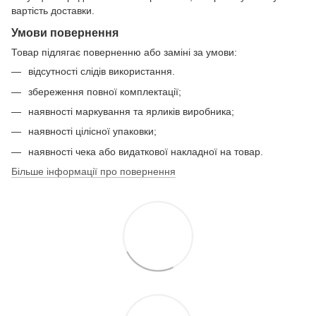
вартість доставки.
Умови повернення
Товар підлягає поверненню або заміні за умови:
відсутності слідів використання.
збереження повної комплектації;
наявності маркування та ярликів виробника;
наявності цілісної упаковки;
наявності чека або видаткової накладної на товар.
Більше інформації про повернення