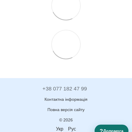
+38 077 182 47 99
Контактна інформація
Повна версія сайту
© 2026
Укр
Рус
?
Допомога