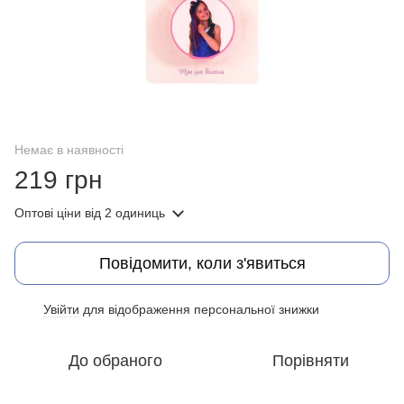
Немає в наявності
219 грн
Оптові ціни
від 2 одиниць
Повідомити, коли з'явиться
Увійти
для відображення персональної знижки
%
До обраного
Порівняти