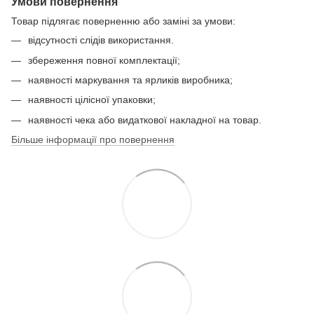
Умови повернення
Товар підлягає поверненню або заміні за умови:
відсутності слідів використання.
збереження повної комплектації;
наявності маркування та ярликів виробника;
наявності цілісної упаковки;
наявності чека або видаткової накладної на товар.
Більше інформації про повернення