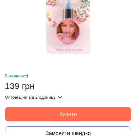
В наявності
139 грн
Оптові ціни
від 2 одиниць
Купити
Замовити швидко