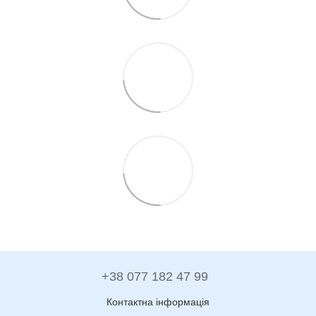
+38 077 182 47 99
Контактна інформація