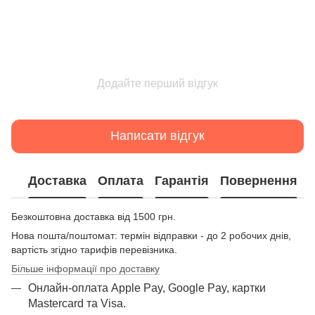
Додайте перший відгук
Написати відгук
Доставка
Оплата
Гарантія
Повернення
Безкоштовна доставка від 1500 грн.
Нова пошта/поштомат: термін відправки - до 2 робочих днів,
вартість згідно тарифів перевізника.
Більше інформації про доставку
Онлайн-оплата Apple Pay, Google Pay, картки
Mastercard та Visа.