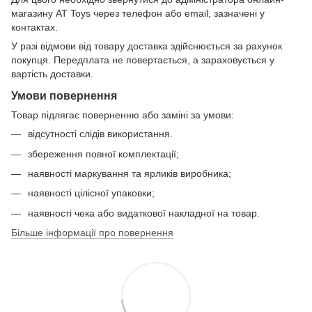
магазину AT Toys через телефон або email, зазначені у
контактах.
У разі відмови від товару доставка здійснюється за рахунок
покупця. Передплата не повертається, а зараховується у
вартість доставки.
Умови повернення
Товар підлягає поверненню або заміні за умови:
відсутності слідів використання.
збереження повної комплектації;
наявності маркування та ярликів виробника;
наявності цілісної упаковки;
наявності чека або видаткової накладної на товар.
Більше інформації про повернення