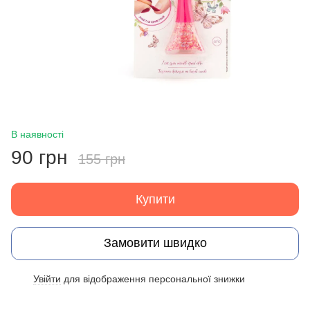
В наявності
90 грн
155 грн
Купити
Замовити швидко
Увійти
для відображення персональної знижки
%