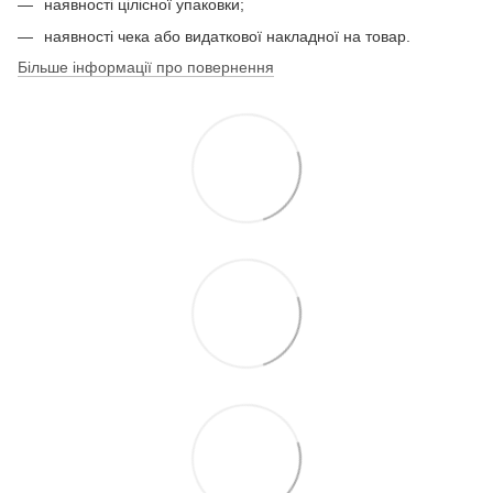
наявності цілісної упаковки;
наявності чека або видаткової накладної на товар.
Більше інформації про повернення