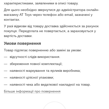
характеристиками, заявленими в описі товару.
Для цього необхідно звернутися до адміністратора онлайн-
магазину AT Toys через телефон або email, зазначені у
контактах.
У разі відмови від товару доставка здійснюється за рахунок
покупця. Передплата не повертається, а зараховується у
вартість доставки.
Умови повернення
Товар підлягає поверненню або заміні за умови:
відсутності слідів використання.
збереження повної комплектації;
наявності маркування та ярликів виробника;
наявності цілісної упаковки;
наявності чека або видаткової накладної на товар.
Більше інформації про повернення