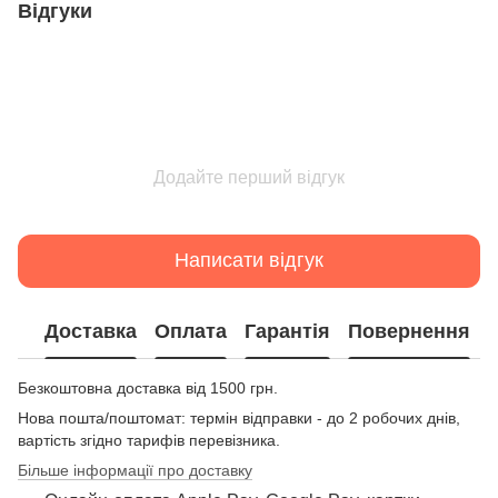
Відгуки
Додайте перший відгук
Написати відгук
Доставка
Оплата
Гарантія
Повернення
Безкоштовна доставка від 1500 грн.
Нова пошта/поштомат: термін відправки - до 2 робочих днів,
вартість згідно тарифів перевізника.
Більше інформації про доставку