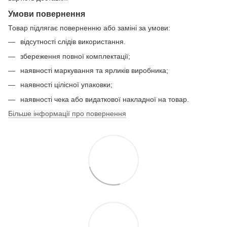
Умови повернення
Товар підлягає поверненню або заміні за умови:
відсутності слідів використання.
збереження повної комплектації;
наявності маркування та ярликів виробника;
наявності цілісної упаковки;
наявності чека або видаткової накладної на товар.
Більше інформації про повернення