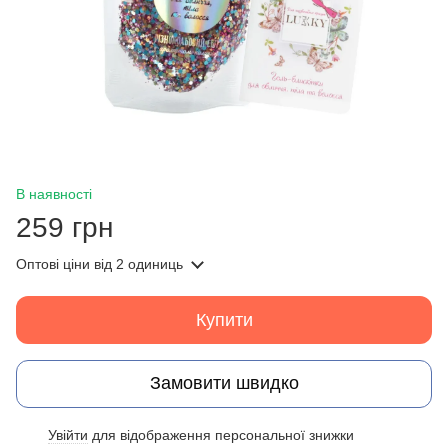
В наявності
259 грн
Оптові ціни
від 2 одиниць
Купити
Замовити швидко
Увійти
для відображення персональної знижки
%