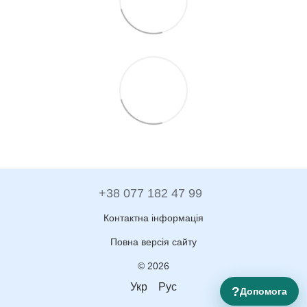
+38 077 182 47 99
Контактна інформація
Повна версія сайту
© 2026
Укр
Рус
?
Допомога