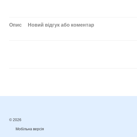
Опис
Новий відгук або коментар
© 2026
Мобільна версія