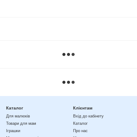
Каталог
Клієнтам
Для малюків
Вхід до кабінету
Товари для мам
Каталог
Іграшки
Про нас