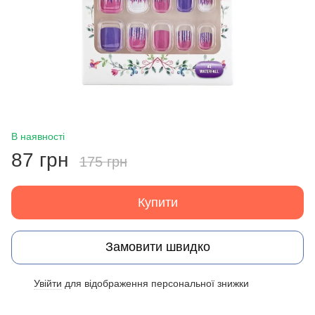
В наявності
87 грн
175 грн
Купити
Замовити швидко
Увійти
для відображення персональної знижки
%