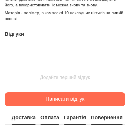
його, а використовувати їх можна знову та знову.
Матеріл - полімер, в комплекті 10 накладних нігтиків на липкій
основі.
Відгуки
Додайте перший відгук
Написати відгук
Доставка
Оплата
Гарантія
Повернення