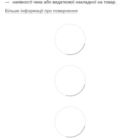
наявності чека або видаткової накладної на товар.
Більше інформації про повернення