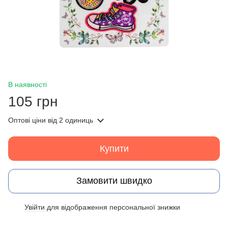
В наявності
105 грн
Оптові ціни
від 2 одиниць
Купити
Замовити швидко
Увійти
для відображення персональної знижки
%