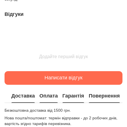
Відгуки
Додайте перший відгук
Написати відгук
Доставка
Оплата
Гарантія
Повернення
Безкоштовна доставка від 1500 грн.
Нова пошта/поштомат: термін відправки - до 2 робочих днів,
вартість згідно тарифів перевізника.