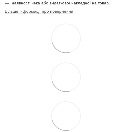
наявності чека або видаткової накладної на товар.
Більше інформації про повернення