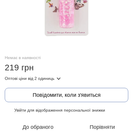
Немає в наявності
219 грн
Оптові ціни
від 2 одиниць
Повідомити, коли з'явиться
Увійти
для відображення персональної знижки
%
До обраного
Порівняти