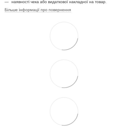
наявності чека або видаткової накладної на товар.
Більше інформації про повернення