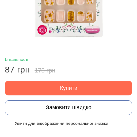
В наявності
87 грн
175 грн
Купити
Замовити швидко
Увійти
для відображення персональної знижки
%