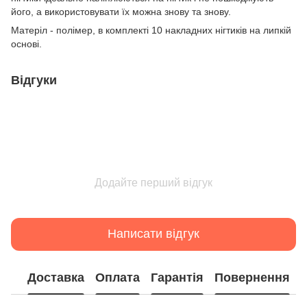
його, а використовувати їх можна знову та знову.
Матеріл - полімер, в комплекті 10 накладних нігтиків на липкій
основі.
Відгуки
Додайте перший відгук
Написати відгук
Доставка
Оплата
Гарантія
Повернення