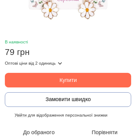
В наявності
79 грн
Оптові ціни
від 2 одиниць
Купити
Замовити швидко
Увійти
для відображення персональної знижки
%
До обраного
Порівняти