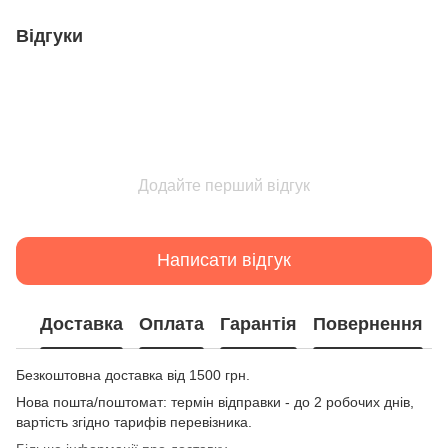
Відгуки
Додайте перший відгук
Написати відгук
Доставка
Оплата
Гарантія
Повернення
Безкоштовна доставка від 1500 грн.
Нова пошта/поштомат: термін відправки - до 2 робочих днів,
вартість згідно тарифів перевізника.