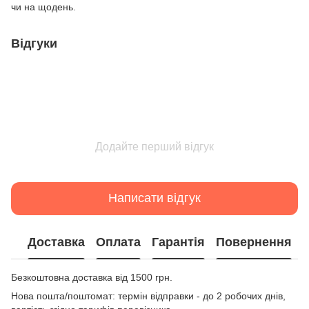
чи на щодень.
Відгуки
Додайте перший відгук
Написати відгук
Доставка
Оплата
Гарантія
Повернення
Безкоштовна доставка від 1500 грн.
Нова пошта/поштомат: термін відправки - до 2 робочих днів,