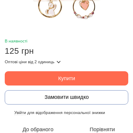
В наявності
125 грн
Оптові ціни
від 2 одиниць
Купити
Замовити швидко
Увійти
для відображення персональної знижки
%
До обраного
Порівняти