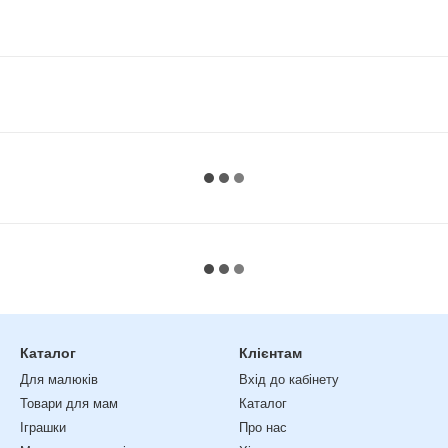
Каталог
Клієнтам
Для малюків
Вхід до кабінету
Товари для мам
Каталог
Іграшки
Про нас