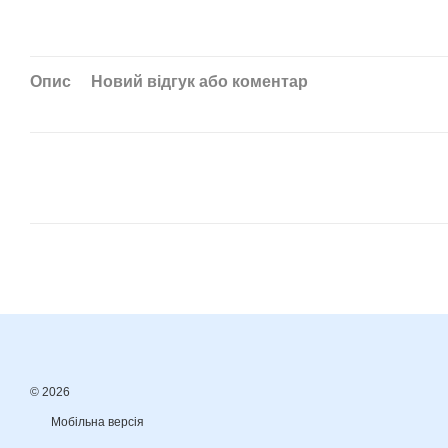
Опис
Новий відгук або коментар
© 2026
Мобільна версія