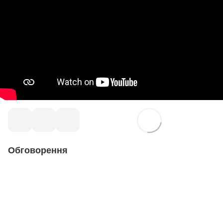
Обговорення