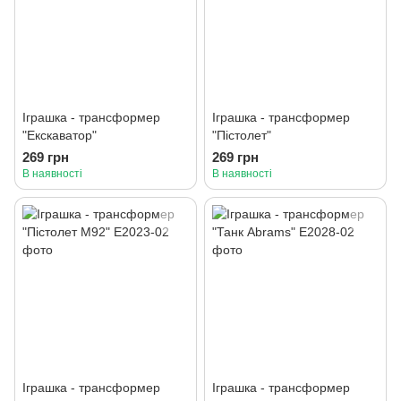
Іграшка - трансформер
Іграшка - трансформер
"Екскаватор"
"Пістолет"
269 грн
269 грн
В наявності
В наявності
Іграшка - трансформер
Іграшка - трансформер