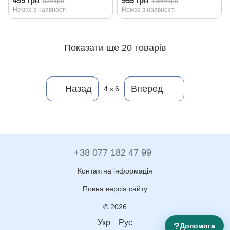
499 грн
955 грн
839 грн
1 669 грн
Немає в наявності
Немає в наявності
Показати ще 20 товарів
Назад
Вперед
4
з 6
+38 077 182 47 99
Контактна інформація
Повна версія сайту
© 2026
Укр
Рус
?
Допомога