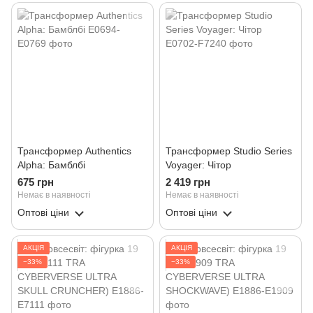
Трансформер Authentics
Трансформер Studio Series
Alpha: Бамблбі
Voyager: Чітор
675 грн
2 419 грн
Немає в наявності
Немає в наявності
Оптові ціни
Оптові ціни
АКЦІЯ
АКЦІЯ
−33%
−33%